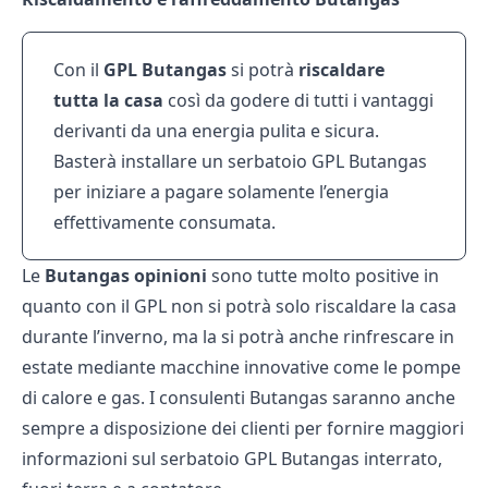
Con il
GPL Butangas
si potrà
riscaldare
tutta la casa
così da godere di tutti i vantaggi
derivanti da una energia pulita e sicura.
Basterà installare un serbatoio GPL Butangas
per iniziare a pagare solamente l’energia
effettivamente consumata.
Le
Butangas opinioni
sono tutte molto positive in
quanto con il GPL non si potrà solo riscaldare la casa
durante l’inverno, ma la si potrà anche rinfrescare in
estate mediante macchine innovative come le pompe
di calore e gas. I consulenti Butangas saranno anche
sempre a disposizione dei clienti per fornire maggiori
informazioni sul serbatoio GPL Butangas interrato,