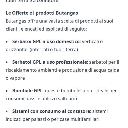
fuori terra e a contatore.
Le Offerte e i prodotti Butangas
Butangas offre una vasta scelta di prodotti ai suoi
clienti, elencati ed esplicati di seguito:
Serbatoi GPL a uso domestico
: verticali o
orizzontali (interrati o fuori terra)
Serbatoi GPL a uso professionale
: serbatoi per il
riscaldamento ambienti e produzione di acqua calda
o vapore
Bombole GPL
: queste bombole sono l’ideale per
consumi bassi e utilizzo saltuario
Sistemi con consumo al contatore
: sistemi
indicati per palazzi o per case multifamiliari