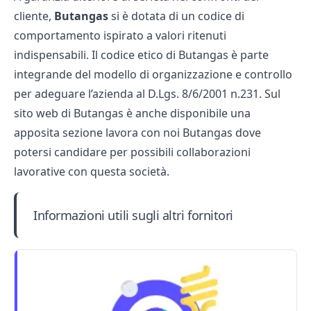
cliente,
Butangas
si è dotata di un codice di
comportamento ispirato a valori ritenuti
indispensabili. Il codice etico di Butangas è parte
integrande del modello di organizzazione e controllo
per adeguare l’azienda al D.Lgs. 8/6/2001 n.231. Sul
sito web di Butangas è anche disponibile una
apposita sezione lavora con noi Butangas dove
potersi candidare per possibili collaborazioni
lavorative con questa società.
Informazioni utili sugli altri fornitori