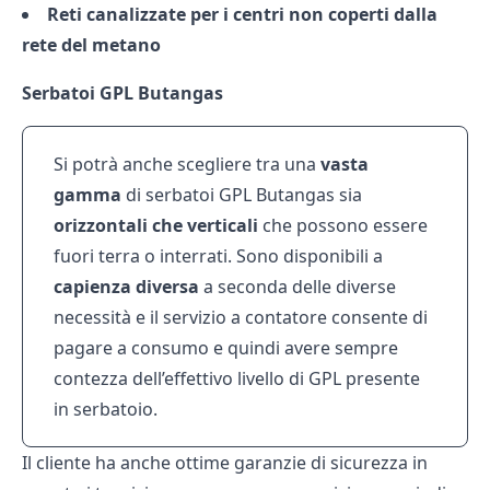
Reti canalizzate per i centri non coperti dalla
rete del metano
Serbatoi GPL Butangas
Si potrà anche scegliere tra una
vasta
gamma
di serbatoi GPL Butangas sia
orizzontali che verticali
che possono essere
fuori terra o interrati. Sono disponibili a
capienza diversa
a seconda delle diverse
necessità e il servizio a contatore consente di
pagare a consumo e quindi avere sempre
contezza dell’effettivo livello di GPL presente
in serbatoio.
Il cliente ha anche ottime garanzie di sicurezza in