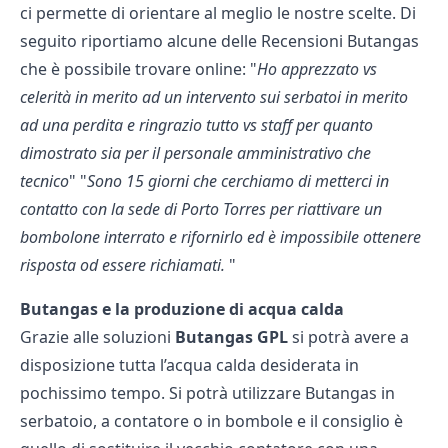
ci permette di orientare al meglio le nostre scelte. Di
seguito riportiamo alcune delle Recensioni Butangas
che è possibile trovare online: "
Ho apprezzato vs
celerità in merito ad un intervento sui serbatoi in merito
ad una perdita e ringrazio tutto vs staff per quanto
dimostrato sia per il personale amministrativo che
tecnico
" "
Sono 15 giorni che cerchiamo di metterci in
contatto con la sede di Porto Torres per riattivare un
bombolone interrato e rifornirlo ed è impossibile ottenere
risposta od essere richiamati.
"
Butangas e la produzione di acqua calda
Grazie alle soluzioni
Butangas GPL
si potrà avere a
disposizione tutta l’acqua calda desiderata in
pochissimo tempo. Si potrà utilizzare Butangas in
serbatoio, a contatore o in bombole e il consiglio è