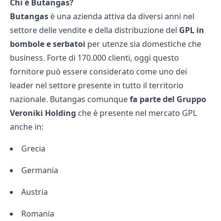
Chi è Butangas?
Butangas
è una azienda attiva da diversi anni nel
settore delle vendite e della distribuzione del
GPL in
bombole e serbatoi
per utenze sia domestiche che
business. Forte di 170.000 clienti, oggi questo
fornitore può essere considerato come uno dei
leader nel settore presente in tutto il territorio
nazionale. Butangas comunque
fa parte del Gruppo
Veroniki Holding
che è presente nel mercato GPL
anche in:
Grecia
Germania
Austria
Romania