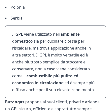
Polonia
Serbia
Il
GPL
viene utilizzato nell’
ambiente
domestico
sia per cucinare cibi sia per
riscaldare, ma trova applicazione anche in
altre settori. Il GPL è molto versatile ed è
anche piuttosto semplice da stoccare e
conservare, non a caso viene considerato
come il
combustibile più pulito ed
economico in circolazione
ed è sempre più
diffuso anche per il suo elevato rendimento.
Butangas
propone ai suoi clienti, privati e aziende,
un GPL sicuro, efficiente e soprattutto sempre