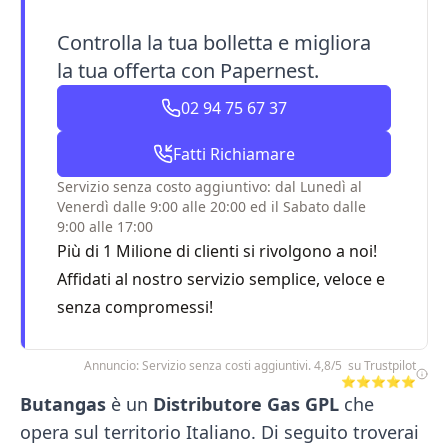
Controlla la tua bolletta e migliora
la tua offerta con Papernest.
02 94 75 67 37
Fatti Richiamare
Servizio senza costo aggiuntivo: dal Lunedì al
Venerdì dalle 9:00 alle 20:00 ed il Sabato dalle
9:00 alle 17:00
Più di 1 Milione di clienti si rivolgono a noi!
Affidati al nostro servizio semplice, veloce e
senza compromessi!
Annuncio: Servizio senza costi aggiuntivi. 4,8/5 su Trustpilot
⭐⭐⭐⭐⭐
Butangas
è un
Distributore Gas GPL
che
opera sul territorio Italiano. Di seguito troverai