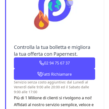
Controlla la tua bolletta e migliora
la tua offerta con Papernest.
02 94 75 67 37
Fatti Richiamare
Servizio senza costo aggiuntivo: dal Lunedì al
Venerdì dalle 9:00 alle 20:00 ed il Sabato dalle
9:00 alle 17:00
Più di 1 Milione di clienti si rivolgono a noi!
Affidati al nostro servizio semplice, veloce e