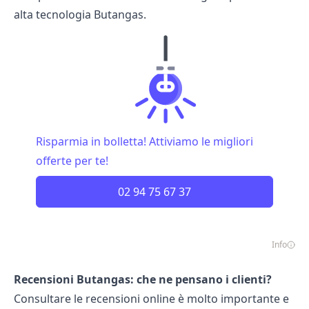
alta tecnologia Butangas.
Risparmia in bolletta! Attiviamo le migliori
offerte per te!
02 94 75 67 37
Info
Recensioni Butangas: che ne pensano i clienti?
Consultare le recensioni online è molto importante e