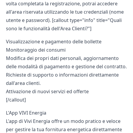
volta completata la registrazione, potrai accedere
all'area riservata utilizzando le tue credenziali (nome
utente e password). [callout type="info" title="Quali
sono le funzionalità dell'Area Clienti?"]
Visualizzazione e pagamento delle bollette
Monitoraggio dei consumi
Modifica dei propri dati personali, aggiornamento
delle modalità di pagamento e gestione del contratto.
Richieste di supporto o informazioni direttamente
dall'area clienti.
Attivazione di nuovi servizi ed offerte
[/callout]
L'App VIVI Energia
L'app di Vivi Energia offre un modo pratico e veloce
per gestire la tua fornitura energetica direttamente