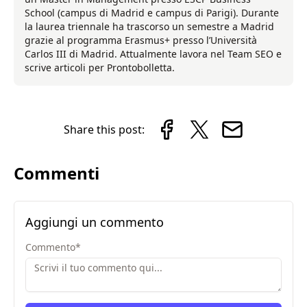
School (campus di Madrid e campus di Parigi). Durante
la laurea triennale ha trascorso un semestre a Madrid
grazie al programma Erasmus+ presso l’Università
Carlos III di Madrid. Attualmente lavora nel Team SEO e
scrive articoli per Prontobolletta.
Share this post:
Commenti
Aggiungi un commento
Commento
*