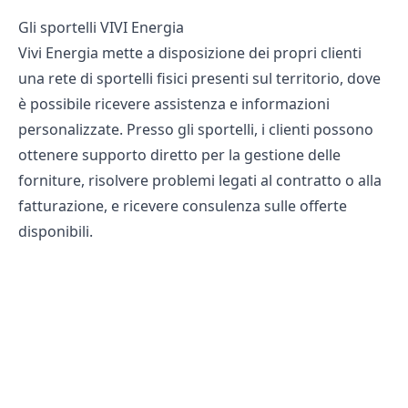
Gli sportelli VIVI Energia
Vivi Energia mette a disposizione dei propri clienti
una rete di sportelli fisici presenti sul territorio, dove
è possibile ricevere assistenza e informazioni
personalizzate. Presso gli sportelli, i clienti possono
ottenere supporto diretto per la gestione delle
forniture, risolvere problemi legati al contratto o alla
fatturazione, e ricevere consulenza sulle offerte
disponibili.