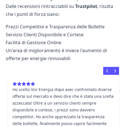
Dalle
recensioni
rintracciabili su
Trustpilot
, risulta
che i punti di forza siano:
Prezzi Competitivi e Trasparenza delle Bollette
Servizio Clienti Disponibile e Cortese
Facilità di Gestione Online
Un'area di miglioramento è invece l'aumento di
offerte per energie rinnovabili
Ho scelto Vivi Energia dopo aver confrontato diverse
offerte sul mercato e devo dire che è stata una scelta
azzeccata! Oltre a un servizio clienti sempre
disponibile e cortese, i prezzi sono davvero
competitivi. Ho anche apprezzato la trasparenza
delle bollette, finalmente posso capire facilmente