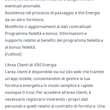
eventuali anomalie.
Assistenza nel processo di passaggio a Vivi Energia
da un altro fornitore.
Modifiche o aggiornamenti ai dati contrattuali.
Programma fedeltà e bonus: Informazioni e
supporto relativi ai benefici del programma fedeltà e
al bonus fedeltà.
[/callout]
L'Area Clienti di VIVI Energia
L'area clienti è disponibile sia sul sito web che tramite
un'app mobile, consentendoti di gestire la tua
fornitura energetica in modo semplice e rapido
ovunque ti trovi. Per accedere all'area clienti, è
necessario registrarsi inserendo i propri dati
personali e quelli relativi al contratto di fornitura. Una