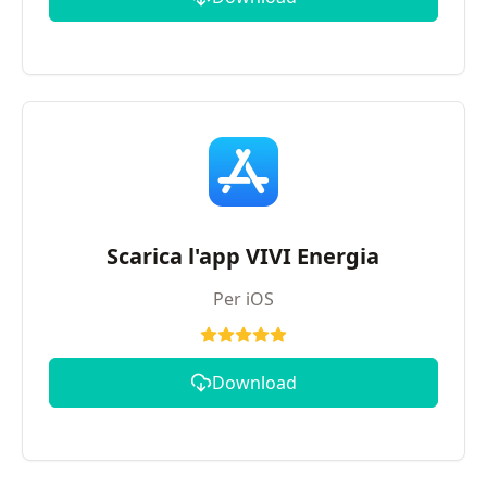
Scarica l'app VIVI Energia
Per iOS
Download