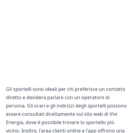
Gli sportelli sono ideali per chi preferisce un contatto
diretto e desidera parlare con un operatore di
persona. Gli orari e gli indirizzi degli sportelli possono
essere consultati direttamente sul sito web di Vivi
Energia, dove è possibile trovare lo sportello più
vicino. Inoltre, l'area clienti online e l'app offrono una