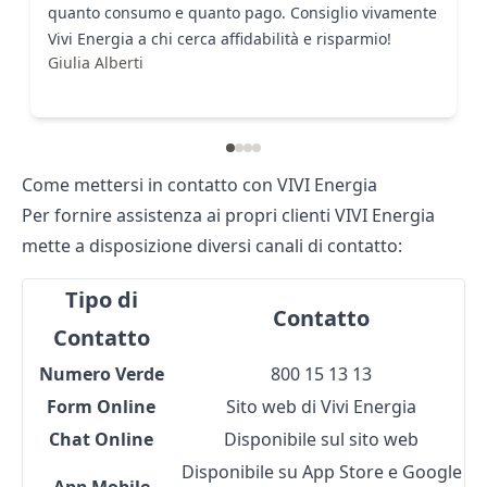
quanto consumo e quanto pago. Consiglio vivamente
Vivi Energia a chi cerca affidabilità e risparmio!
Giulia Alberti
Come mettersi in contatto con VIVI Energia
Per fornire assistenza ai propri clienti VIVI Energia
mette a disposizione diversi canali di contatto:
Tipo di
Contatto
Contatto
Numero Verde
800 15 13 13
Form Online
Sito web di Vivi Energia
Chat Online
Disponibile sul sito web
Disponibile su App Store e Google