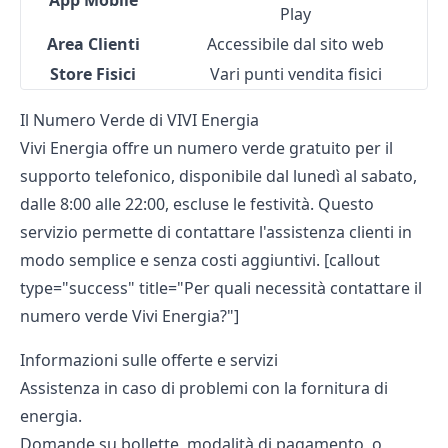
App Mobile
Play
Area Clienti
Accessibile dal sito web
Store Fisici
Vari punti vendita fisici
Il Numero Verde di VIVI Energia
Vivi Energia offre un numero verde gratuito per il
supporto telefonico, disponibile dal lunedì al sabato,
dalle 8:00 alle 22:00, escluse le festività. Questo
servizio permette di contattare l'assistenza clienti in
modo semplice e senza costi aggiuntivi. [callout
type="success" title="Per quali necessità contattare il
numero verde Vivi Energia?"]
Informazioni sulle offerte e servizi
Assistenza in caso di problemi con la fornitura di
energia.
Domande su bollette, modalità di pagamento, o