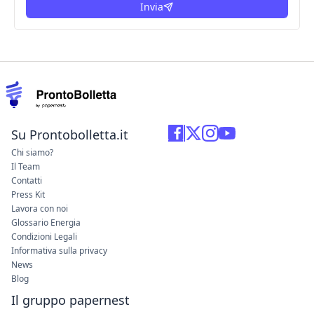
Invia
Su Prontobolletta.it
Chi siamo?
Il Team
Contatti
Press Kit
Lavora con noi
Glossario Energia
Condizioni Legali
Informativa sulla privacy
News
Blog
Il gruppo papernest