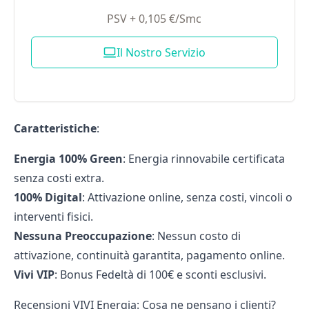
PSV + 0,105 €/Smc
Il Nostro Servizio
Caratteristiche
:
Energia 100% Green
: Energia rinnovabile certificata
senza costi extra.
100% Digital
: Attivazione online, senza costi, vincoli o
interventi fisici.
Nessuna Preoccupazione
: Nessun costo di
attivazione, continuità garantita, pagamento online.
Vivi VIP
: Bonus Fedeltà di 100€ e sconti esclusivi.
Recensioni VIVI Energia: Cosa ne pensano i clienti?