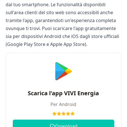
dal tuo smartphone. Le funzionalità disponibili
sull'area clienti del sito web sono accessibili anche
tramite l'app, garantendoti un'esperienza completa
ovunque ti trovi. Puoi scaricare l'app gratuitamente
sia per dispositivi Android che iOS dagli store ufficiali
(Google Play Store e Apple App Store).
Scarica l'app VIVI Energia
Per Android
Download