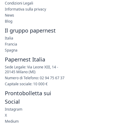
Condizioni Legali
Informativa sulla privacy
News
Blog
Il gruppo papernest
Italia
Francia
Spagna
Papernest Italia
Sede Legale: Via Leone XIII, 14 -
20145 Milano (MI)
Numero di Telefono: 02 94 75 67 37
Capitale sociale: 10 000 €
Prontobolletta sui
Social
Instagram
X
Medium