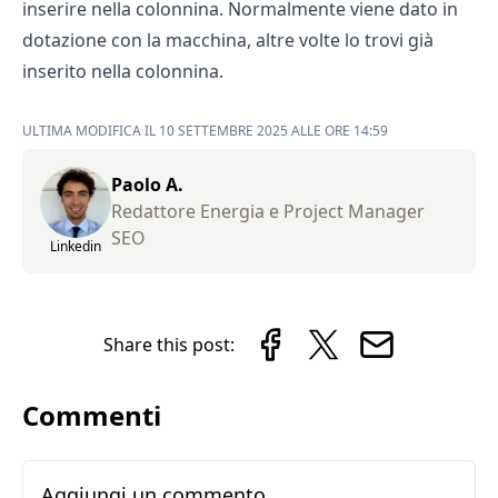
inserire nella colonnina. Normalmente viene dato in
dotazione con la macchina, altre volte lo trovi già
inserito nella colonnina.
ULTIMA MODIFICA IL 10 SETTEMBRE 2025 ALLE ORE 14:59
Paolo A.
Redattore Energia e Project Manager
SEO
Linkedin
Share this post:
Commenti
Aggiungi un commento