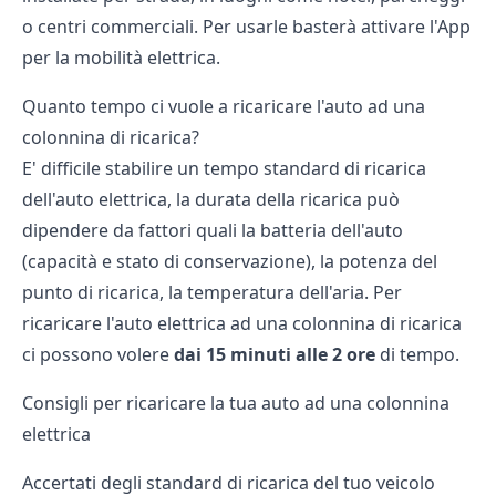
o centri commerciali. Per usarle basterà attivare l'App
per la mobilità elettrica.
Quanto tempo ci vuole a ricaricare l'auto ad una
colonnina di ricarica?
E' difficile stabilire un tempo standard di ricarica
dell'auto elettrica, la durata della ricarica può
dipendere da fattori quali la batteria dell'auto
(capacità e stato di conservazione), la potenza del
punto di ricarica, la temperatura dell'aria. Per
ricaricare l'auto elettrica ad una colonnina di ricarica
ci possono volere
dai 15 minuti alle 2 ore
di tempo.
Consigli per ricaricare la tua auto ad una colonnina
elettrica
Accertati degli standard di ricarica del tuo veicolo