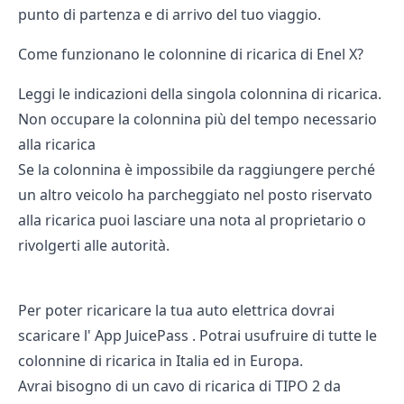
punto di partenza e di arrivo del tuo viaggio.
Come funzionano le colonnine di ricarica di Enel X?
Leggi le indicazioni della singola colonnina di ricarica.
Non occupare la colonnina più del tempo necessario
alla ricarica
Se la colonnina è impossibile da raggiungere perché
un altro veicolo ha parcheggiato nel posto riservato
alla ricarica puoi lasciare una nota al proprietario o
rivolgerti alle autorità.
Per poter ricaricare la tua auto elettrica dovrai
scaricare l'
App JuicePass
. Potrai usufruire di tutte le
colonnine di ricarica in Italia ed in Europa.
Avrai bisogno di un cavo di ricarica di TIPO 2 da