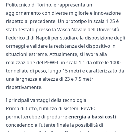
Politecnico di Torino, e rappresenta un
aggiornamento con diverse migliorie e innovazione
rispetto al precedente. Un prototipo in scala 1:25 è
stato testato presso la Vasca Navale dell'Università
Federico II di Napoli per studiare la disposizione degli
ormeggi e validare la resistenza del dispositivo in
situazioni estreme. Attualmente, si lavora alla
realizzazione del PEWEC in scala 1:1 da oltre le 1000
tonnellate di peso, lungo 15 metri e caratterizzato da
una larghezza e altezza di 23 e 7,5 metri
rispettivamente.
I principali vantaggi della tecnologia
Prima di tutto, l’utilizzo di sistemi PeWEC
permetterebbe di produrre
energia a
bassi costi
concedendo all’utente finale la possibilità di