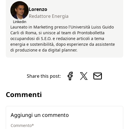
Lorenzo
Redattore Energia
Linkedin
Laureato in Marketing presso l'Università Luiss Guido
Carli di Roma, si unisce al team di Prontobolletta
occupandosi di S.E.O. e redazione articoli a tema
energia e sostenibilità, dopo esperienze da assistente
di produzione e da digital planner.
Share this post:
Commenti
Aggiungi un commento
Commento
*