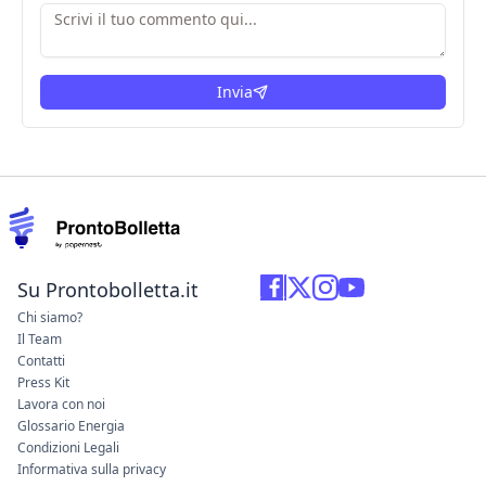
Invia
Su Prontobolletta.it
Chi siamo?
Il Team
Contatti
Press Kit
Lavora con noi
Glossario Energia
Condizioni Legali
Informativa sulla privacy