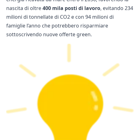
nascita di oltre
400 mila posti di lavoro
, evitando 234
milioni di tonnellate di CO2 e con 94 milioni di
famiglie l’anno che potrebbero risparmiare
sottoscrivendo nuove
offerte green
.