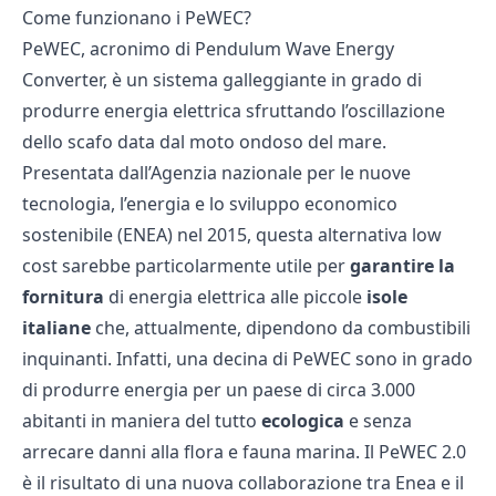
Come funzionano i PeWEC?
PeWEC, acronimo di Pendulum Wave Energy
Converter, è un sistema galleggiante in grado di
produrre energia elettrica sfruttando l’oscillazione
dello scafo data dal moto ondoso del mare.
Presentata dall’Agenzia nazionale per le nuove
tecnologia, l’energia e lo sviluppo economico
sostenibile (ENEA) nel 2015, questa alternativa low
cost sarebbe particolarmente utile per
garantire la
fornitura
di energia elettrica alle piccole
isole
italiane
che, attualmente, dipendono da combustibili
inquinanti. Infatti, una decina di PeWEC sono in grado
di produrre energia per un paese di circa 3.000
abitanti in maniera del tutto
ecologica
e senza
arrecare danni alla flora e fauna marina. Il PeWEC 2.0
è il risultato di una nuova collaborazione tra Enea e il