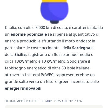
L’Italia, con oltre 8.000 km di costa, è caratterizzata da
un
enorme potenziale
se si pensa al quantitativo di
energia producibile sfruttando il moto ondoso: in
particolare, le coste occidentali della
Sardegna
e
della
Sicilia
, registrano un flusso annuo medio di
circa 13kW/metro e 10 kW/metro. Soddisfare il
fabbisogno energetico di oltre 50 isole italiane
attraverso i sistemi PeWEC, rappresenterebbe un
grande salto verso un futuro green incentrato sulle
energie rinnovabili
.
ULTIMA MODIFICA IL 9 SETTEMBRE 2025 ALLE ORE 14:37