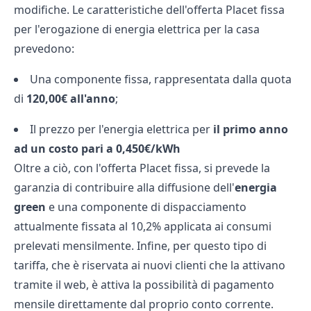
modifiche. Le caratteristiche dell'offerta Placet fissa
per l'erogazione di energia elettrica per la casa
prevedono:
Una componente fissa, rappresentata dalla quota
di
120,00
€ all'anno
;
Il prezzo per l'energia elettrica per
il primo anno
ad un costo pari a 0,450€/kWh
Oltre a ciò, con l'offerta Placet fissa, si prevede la
garanzia di contribuire alla diffusione dell'
energia
green
e una componente di dispacciamento
attualmente fissata al 10,2% applicata ai consumi
prelevati mensilmente. Infine, per questo tipo di
tariffa, che è riservata ai nuovi clienti che la attivano
tramite il web, è attiva la possibilità di pagamento
mensile direttamente dal proprio conto corrente.