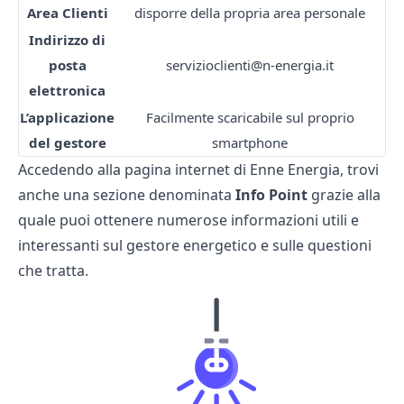
Area Clienti
disporre della propria area personale
Indirizzo di
posta
servizioclienti@n-energia.it
elettronica
L’applicazione
Facilmente scaricabile sul proprio
del gestore
smartphone
Accedendo alla pagina internet di Enne Energia, trovi
anche una sezione denominata
Info Point
grazie alla
quale puoi ottenere numerose informazioni utili e
interessanti sul gestore energetico e sulle questioni
che tratta.