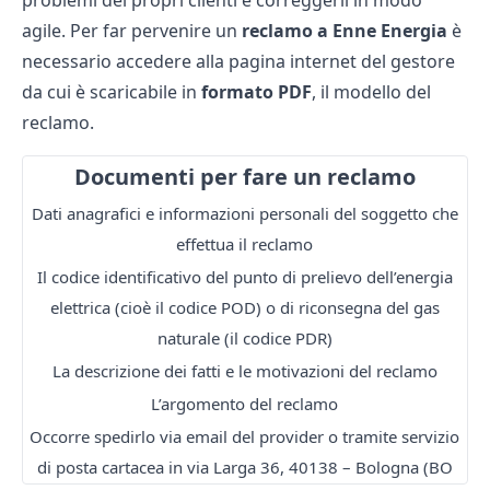
problemi dei propri clienti e correggerli in modo
agile. Per far pervenire un
reclamo a Enne Energia
è
necessario accedere alla pagina internet del gestore
da cui è scaricabile in
formato PDF
, il modello del
reclamo.
Documenti per fare un reclamo
Dati anagrafici e informazioni personali del soggetto che
effettua il reclamo
Il codice identificativo del punto di prelievo dell’energia
elettrica (cioè il codice POD) o di riconsegna del gas
naturale (il codice PDR)
La descrizione dei fatti e le motivazioni del reclamo
L’argomento del reclamo
Occorre spedirlo via email del provider o tramite servizio
di posta cartacea in via Larga 36, 40138 – Bologna (BO