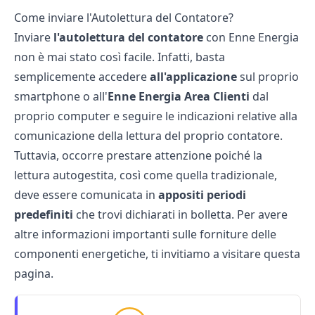
Come inviare l'Autolettura del Contatore?
Inviare
l'autolettura del contatore
con Enne Energia
non è mai stato così facile. Infatti, basta
semplicemente accedere
all'applicazione
sul proprio
smartphone o all'
Enne Energia Area Clienti
dal
proprio computer e seguire le indicazioni relative alla
comunicazione della lettura del proprio contatore.
Tuttavia, occorre prestare attenzione poiché la
lettura autogestita, così come quella tradizionale,
deve essere comunicata in
appositi periodi
predefiniti
che trovi dichiarati in bolletta. Per avere
altre informazioni importanti sulle forniture delle
componenti energetiche, ti invitiamo a visitare
questa
pagina
.