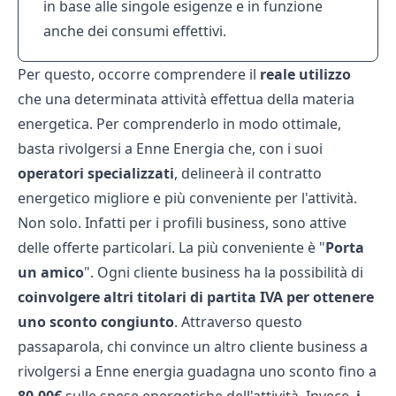
in base alle singole esigenze e in funzione
anche dei consumi effettivi.
Per questo, occorre comprendere il
reale utilizzo
che una determinata attività effettua della materia
energetica. Per comprenderlo in modo ottimale,
basta rivolgersi a Enne Energia che, con i suoi
operatori specializzati
, delineerà il contratto
energetico migliore e più conveniente per l'attività.
Non solo. Infatti per i profili business, sono attive
delle offerte particolari. La più conveniente è "
Porta
un amico
". Ogni cliente business ha la possibilità di
coinvolgere altri titolari di partita IVA per ottenere
uno sconto congiunto
. Attraverso questo
passaparola, chi convince un altro cliente business a
rivolgersi a Enne energia guadagna uno sconto fino a