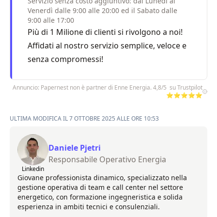
Servizio senza costo aggiuntivo: dal Lunedì al
Venerdì dalle 9:00 alle 20:00 ed il Sabato dalle
9:00 alle 17:00
Più di 1 Milione di clienti si rivolgono a noi!
Affidati al nostro servizio semplice, veloce e
senza compromessi!
Annuncio: Papernest non è partner di Enne Energia. 4,8/5 su Trustpilot
⭐⭐⭐⭐⭐
ULTIMA MODIFICA IL 7 OTTOBRE 2025 ALLE ORE 10:53
Daniele Pjetri
Responsabile Operativo Energia
Linkedin
Giovane professionista dinamico, specializzato nella
gestione operativa di team e call center nel settore
energetico, con formazione ingegneristica e solida
esperienza in ambiti tecnici e consulenziali.