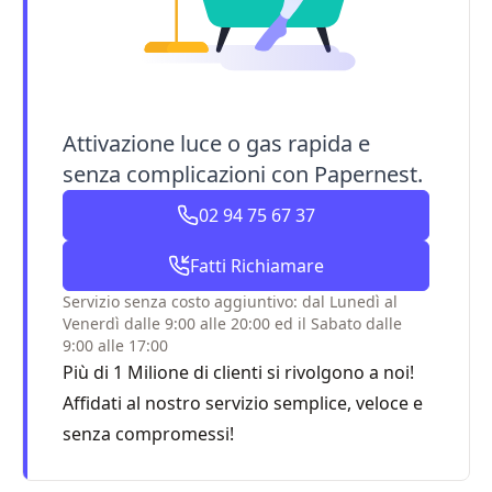
Attivazione luce o gas rapida e
senza complicazioni con Papernest.
02 94 75 67 37
Fatti Richiamare
Servizio senza costo aggiuntivo: dal Lunedì al
Venerdì dalle 9:00 alle 20:00 ed il Sabato dalle
9:00 alle 17:00
Più di 1 Milione di clienti si rivolgono a noi!
Affidati al nostro servizio semplice, veloce e
senza compromessi!