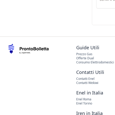
Guide Utili
Prezzo Gas
Offerte Dual
Consumo Elettrodomestici
Contatti Utili
Contatti Enel
Contatti Wekiwi
Enel in Italia
Enel Roma
Enel Torino
Iren in Italia