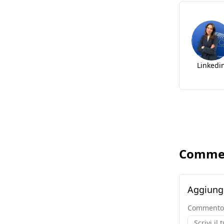
Linkedi
Comme
Aggiung
Commento