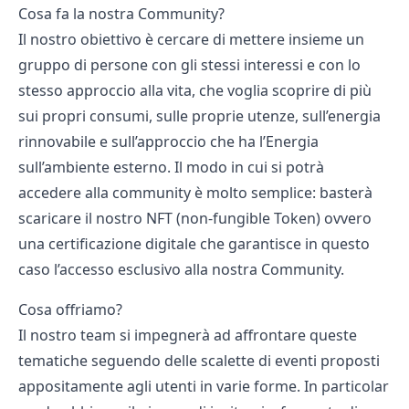
Cosa fa la nostra Community?
Il nostro obiettivo è cercare di mettere insieme un
gruppo di persone con gli stessi interessi e con lo
stesso approccio alla vita, che voglia scoprire di più
sui propri consumi, sulle proprie utenze, sull’energia
rinnovabile e sull’approccio che ha l’Energia
sull’ambiente esterno. Il modo in cui si potrà
accedere alla community è molto semplice: basterà
scaricare il nostro NFT (non-fungible Token) ovvero
una certificazione digitale che garantisce in questo
caso l’accesso esclusivo alla nostra Community.
Cosa offriamo?
Il nostro team si impegnerà ad affrontare queste
tematiche seguendo delle scalette di eventi proposti
appositamente agli utenti in varie forme. In particolar