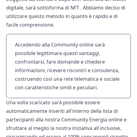
digitale, sarà sottoforma di NFT . Abbiamo deciso di
utilizzare questo metodo in quanto è rapido e di
facile comprensione.
Accedendo alla Community online sarà
possibile legittimare questi vantaggi,
confrontarsi, fare domande e chiedere
informazioni, ricevere riscontri e consulenza,
costruendo così una rete telematica e sociale
con caratteristiche simili e peculiari.
Una volta scaricato sarà possibile essere
automaticamente inseriti all'interno della lista di
partecipanti alla nostra Community Energia online e
sfruttare al meglio la nostra iniziativa all inclusive,
risparmiando ed essere al 100% consapevoli rispetto