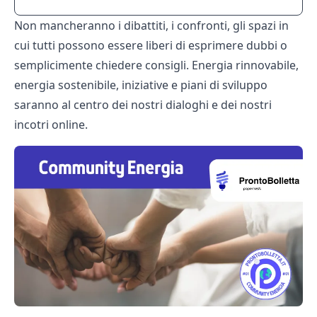
Non mancheranno i dibattiti, i confronti, gli spazi in
cui tutti possono essere liberi di esprimere dubbi o
semplicimente chiedere consigli. Energia rinnovabile,
energia sostenibile, iniziative e piani di sviluppo
saranno al centro dei nostri dialoghi e dei nostri
incotri online.