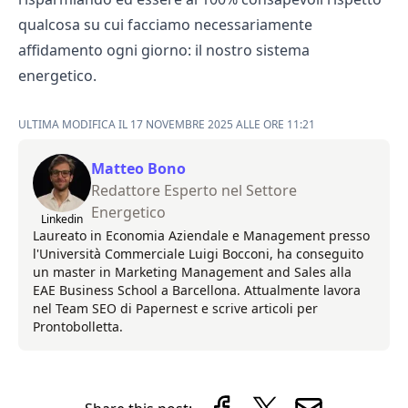
qualcosa su cui facciamo necessariamente
affidamento ogni giorno: il nostro sistema
energetico.
ULTIMA MODIFICA IL 17 NOVEMBRE 2025 ALLE ORE 11:21
Matteo Bono
Redattore Esperto nel Settore
Energetico
Linkedin
Laureato in Economia Aziendale e Management presso
l'Università Commerciale Luigi Bocconi, ha conseguito
un master in Marketing Management and Sales alla
EAE Business School a Barcellona. Attualmente lavora
nel Team SEO di Papernest e scrive articoli per
Prontobolletta.