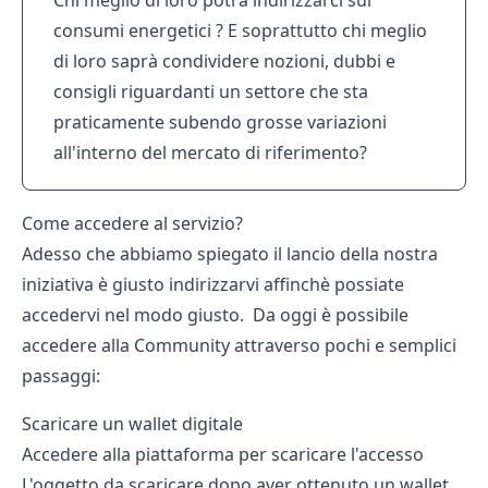
consumi energetici ? E soprattutto chi meglio
di loro saprà condividere nozioni, dubbi e
consigli riguardanti un settore che sta
praticamente subendo grosse variazioni
all'interno del mercato di riferimento?
Come accedere al servizio?
Adesso che abbiamo spiegato il lancio della nostra
iniziativa è giusto indirizzarvi affinchè possiate
accedervi nel modo giusto. Da oggi è possibile
accedere alla Community attraverso pochi e semplici
passaggi:
Scaricare un wallet digitale
Accedere alla piattaforma per scaricare l'accesso
L'oggetto da scaricare dopo aver ottenuto un wallet