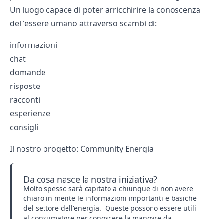
Un luogo capace di poter arricchirire la conoscenza
dell'essere umano attraverso scambi di:
informazioni
chat
domande
risposte
racconti
esperienze
consigli
Il nostro progetto: Community Energia
Da cosa nasce la nostra iniziativa?
Molto spesso sarà capitato a chiunque di non avere
chiaro in mente le informazioni importanti e basiche
del settore dell'energia. Queste possono essere utili
al consumatore per conoscere la manovre da