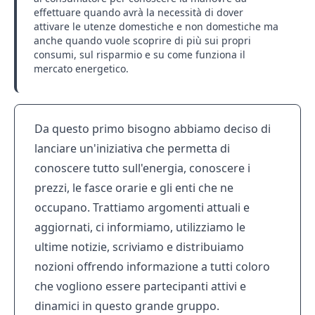
effettuare quando avrà la necessità di dover
attivare le utenze domestiche e non domestiche ma
anche quando vuole scoprire di più sui propri
consumi, sul risparmio e su come funziona il
mercato energetico.
Da questo primo bisogno abbiamo deciso di
lanciare un'iniziativa che permetta di
conoscere tutto sull'energia, conoscere i
prezzi, le fasce orarie e gli enti che ne
occupano. Trattiamo argomenti attuali e
aggiornati, ci informiamo, utilizziamo le
ultime notizie, scriviamo e distribuiamo
nozioni offrendo informazione a tutti coloro
che vogliono essere partecipanti attivi e
dinamici in questo grande gruppo.