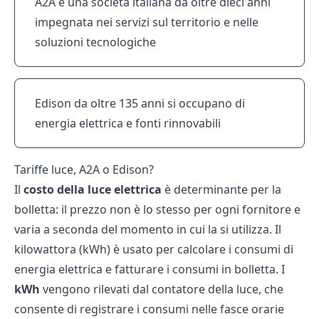
A2A è una società italiana da oltre dieci anni
impegnata nei servizi sul territorio e nelle
soluzioni tecnologiche
Edison da oltre 135 anni si occupano di
energia elettrica e fonti rinnovabili
Tariffe luce, A2A o Edison?
Il
costo della luce elettrica
è determinante per la
bolletta: il prezzo non è lo stesso per ogni fornitore e
varia a seconda del momento in cui la si utilizza. Il
kilowattora (kWh) è usato per calcolare i consumi di
energia elettrica e fatturare i consumi in bolletta. I
kWh
vengono rilevati dal contatore della luce, che
consente di registrare i consumi nelle fasce orarie