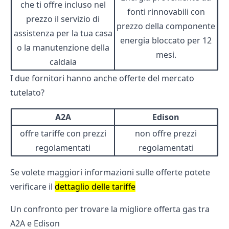
che ti offre incluso nel
fonti rinnovabili con
prezzo il servizio di
prezzo della componente
assistenza per la tua casa
energia bloccato per 12
o la manutenzione della
mesi.
caldaia
I due fornitori hanno anche offerte del mercato
tutelato?
A2A
Edison
offre tariffe con prezzi
non offre prezzi
regolamentati
regolamentati
Se volete maggiori informazioni sulle offerte potete
verificare il
dettaglio delle tariffe
Un confronto per trovare la migliore offerta gas tra
A2A e Edison