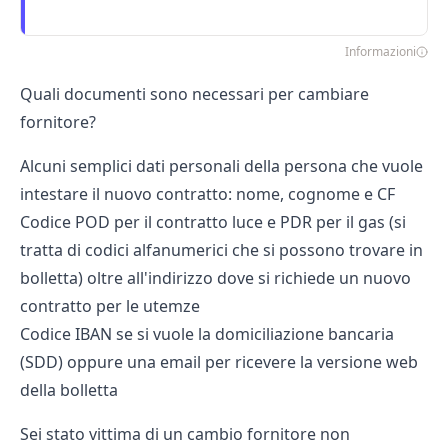
Informazioni
Quali documenti sono necessari per cambiare
fornitore?
Alcuni semplici dati personali della persona che vuole
intestare il nuovo contratto: nome, cognome e CF
Codice POD per il contratto luce e PDR per il gas (si
tratta di codici alfanumerici che si possono trovare in
bolletta) oltre all'indirizzo dove si richiede un nuovo
contratto per le utemze
Codice IBAN se si vuole la domiciliazione bancaria
(SDD) oppure una email per ricevere la versione web
della bolletta
Sei stato vittima di un cambio fornitore non