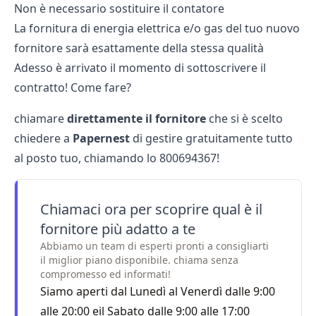
Non è necessario sostituire il contatore
La fornitura di energia elettrica e/o gas del tuo nuovo
fornitore sarà esattamente della stessa qualità
Adesso è arrivato il momento di sottoscrivere il
contratto! Come fare?
chiamare
direttamente il fornitore
che si è scelto
chiedere a
Papernest
di gestire gratuitamente tutto
al posto tuo, chiamando lo
800694367
!
Chiamaci ora per scoprire qual è il
fornitore più adatto a te
Abbiamo un team di esperti pronti a consigliarti
il miglior piano disponibile. chiama senza
compromesso ed informati!
Siamo aperti dal Lunedì al Venerdì dalle 9:00
alle 20:00 eil Sabato dalle 9:00 alle 17:00