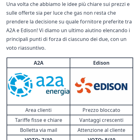
Una volta che abbiamo le idee più chiare sui prezzi e
sulle offerte sia per luce che gas non resta che
prendere la decisione su quale fornitore preferite tra
A2A e Edison! Vi diamo un ultimo aiutino elencando i
principali punti di forza di ciascuno dei due, con un
voto riassuntivo.
A2A
Edison
Area clienti
Prezzo bloccato
Tariffe fisse e chiare
Vantaggi crescenti
Bolletta via mail
Attenzione al cliente