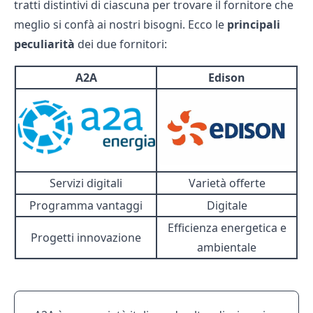
tratti distintivi di ciascuna per trovare il fornitore che
meglio si confà ai nostri bisogni. Ecco le
principali
peculiarità
dei due fornitori:
A2A
Edison
Servizi digitali
Varietà offerte
Programma vantaggi
Digitale
Efficienza energetica e
Progetti innovazione
ambientale