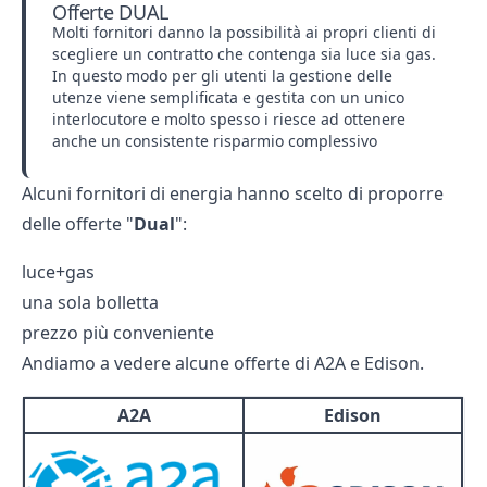
Offerte DUAL
Molti fornitori danno la possibilità ai propri clienti di
scegliere un contratto che contenga sia luce sia gas.
In questo modo per gli utenti la gestione delle
utenze viene semplificata e gestita con un unico
interlocutore e molto spesso i riesce ad ottenere
anche un consistente risparmio complessivo
Alcuni fornitori di energia hanno scelto di proporre
delle offerte "
Dual
":
luce+gas
una sola bolletta
prezzo più conveniente
Andiamo a vedere alcune offerte di A2A e Edison.
A2A
Edison