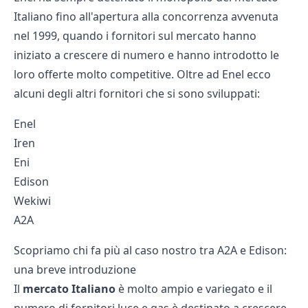
Italiano fino all'apertura alla concorrenza avvenuta
nel 1999, quando i fornitori sul mercato hanno
iniziato a crescere di numero e hanno introdotto le
loro offerte molto competitive. Oltre ad Enel ecco
alcuni degli altri fornitori che si sono sviluppati:
Enel
Iren
Eni
Edison
Wekiwi
A2A
Scopriamo chi fa più al caso nostro tra A2A e Edison:
una breve introduzione
Il
mercato Italiano
è molto ampio e variegato e il