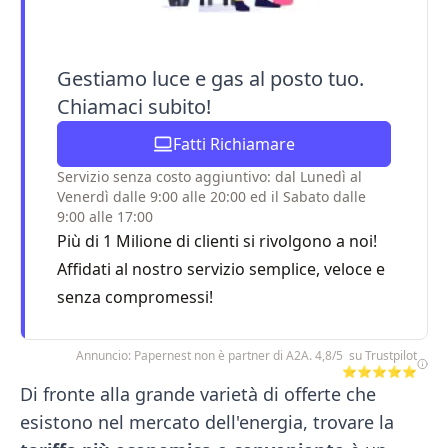
Gestiamo luce e gas al posto tuo.
Chiamaci subito!
Fatti Richiamare
Servizio senza costo aggiuntivo: dal Lunedì al
Venerdì dalle 9:00 alle 20:00 ed il Sabato dalle
9:00 alle 17:00
Più di 1 Milione di clienti si rivolgono a noi!
Affidati al nostro servizio semplice, veloce e
senza compromessi!
Annuncio: Papernest non è partner di A2A. 4,8/5 su Trustpilot
⭐⭐⭐⭐⭐
Di fronte alla grande varietà di offerte che
esistono nel mercato dell'energia, trovare la