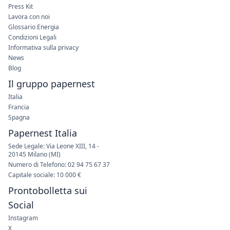
Press Kit
Lavora con noi
Glossario Energia
Condizioni Legali
Informativa sulla privacy
News
Blog
Il gruppo papernest
Italia
Francia
Spagna
Papernest Italia
Sede Legale: Via Leone XIII, 14 -
20145 Milano (MI)
Numero di Telefono: 02 94 75 67 37
Capitale sociale: 10 000 €
Prontobolletta sui
Social
Instagram
X