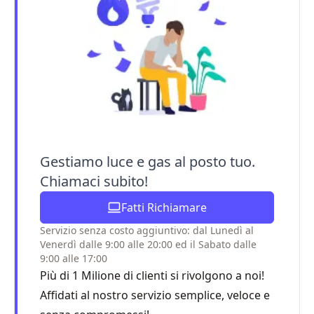
Gestiamo luce e gas al posto tuo.
Chiamaci subito!
Fatti Richiamare
Servizio senza costo aggiuntivo: dal Lunedì al
Venerdì dalle 9:00 alle 20:00 ed il Sabato dalle
9:00 alle 17:00
Più di 1 Milione di clienti si rivolgono a noi!
Affidati al nostro servizio semplice, veloce e