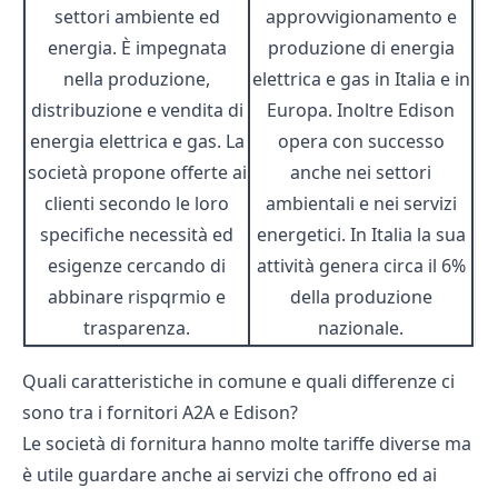
settori ambiente ed
approvvigionamento e
energia. È impegnata
produzione di energia
nella produzione,
elettrica e gas in Italia e in
distribuzione e vendita di
Europa. Inoltre Edison
energia elettrica e gas. La
opera con successo
società propone offerte ai
anche nei settori
clienti secondo le loro
ambientali e nei servizi
specifiche necessità ed
energetici. In Italia la sua
esigenze cercando di
attività genera circa il 6%
abbinare rispqrmio e
della produzione
trasparenza.
nazionale.
Quali caratteristiche in comune e quali differenze ci
sono tra i fornitori A2A e Edison?
Le società di fornitura hanno molte tariffe diverse ma
è utile guardare anche ai servizi che offrono ed ai