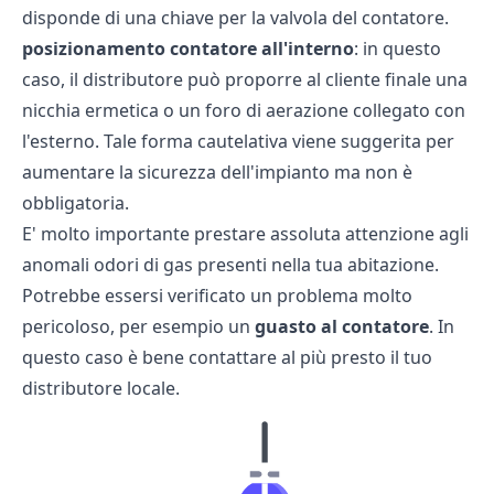
disponde di una
chiave per la valvola del contatore.
posizionamento contatore all'interno
: in questo
caso, il distributore può proporre al cliente finale una
nicchia ermetica o un foro di aerazione collegato con
l'esterno. Tale forma cautelativa viene suggerita per
aumentare la sicurezza dell'impianto ma non è
obbligatoria.
E' molto importante prestare assoluta attenzione agli
anomali odori di gas presenti nella tua abitazione.
Potrebbe essersi verificato un problema molto
pericoloso, per esempio un
guasto al contatore
. In
questo caso è bene contattare al più presto il tuo
distributore locale.