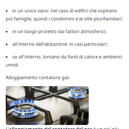
in un unico vano: nel caso di edifici che ospitano
più famiglie, quindi i condomini e le ville plurifamiliari;
in un luogo protetto dai fattori atmosferici;
all'interno dell'abitazione: in casi particolari;
se all'interno, lontano da fonti di calore e ambienti
umidi.
Alloggiamento contatore gas