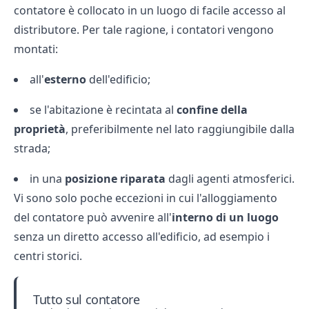
contatore è collocato in un luogo di facile accesso al
distributore. Per tale ragione, i contatori vengono
montati:
all'
esterno
dell'edificio;
se l'abitazione è recintata al
confine della
proprietà
, preferibilmente nel lato raggiungibile dalla
strada;
in una
posizione riparata
dagli agenti atmosferici.
Vi sono solo poche eccezioni in cui l'alloggiamento
del contatore può avvenire all'
interno di un luogo
senza un diretto accesso all'edificio, ad esempio i
centri storici.
Tutto sul contatore