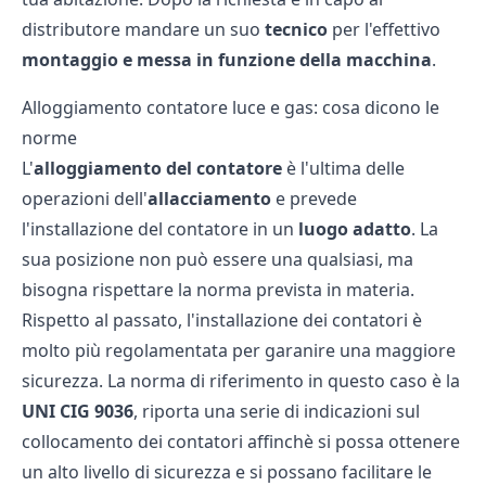
distributore mandare un suo
tecnico
per l'effettivo
montaggio e messa in funzione della macchina
.
Alloggiamento contatore luce e gas: cosa dicono le
norme
L'
alloggiamento del contatore
è l'ultima delle
operazioni dell'
allacciamento
e prevede
l'installazione del contatore in un
luogo adatto
. La
sua posizione non può essere una qualsiasi, ma
bisogna rispettare la norma prevista in materia.
Rispetto al passato, l'installazione dei contatori è
molto più regolamentata per garanire una maggiore
sicurezza. La norma di riferimento in questo caso è la
UNI CIG 9036
, riporta una serie di indicazioni sul
collocamento dei contatori affinchè si possa ottenere
un alto livello di sicurezza e si possano facilitare le