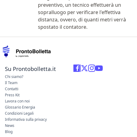
preventivo, un tecnico effettuerà un
sopralluogo per verificare l'effettiva
distanza, ovvero, di quanti metri verrà
spostato il contatore.
Su Prontobolletta.it
Chi siamo?
Il Team
Contatti
Press Kit
Lavora con noi
Glossario Energia
Condizioni Legali
Informativa sulla privacy
News
Blog