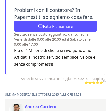
Problemi con il contatore? In
Papernest ti spieghiamo cosa fare.
Fatti Richiamare
Servizio senza costo aggiuntivo: dal Lunedì al
Venerdì dalle 9:00 alle 20:00 ed il Sabato dalle
9:00 alle 17:00
Più di 1 Milione di clienti si rivolgono a noi!
Affidati al nostro servizio semplice, veloce e
senza compromessi!
Annuncio: Servizio senza costi aggiuntivi. 4,8/5 su Trustpilot
⭐⭐⭐⭐⭐
ULTIMA MODIFICA IL 2 OTTOBRE 2025 ALLE ORE 15:53
Andrea Carriero