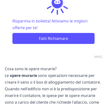
Risparmia in bolletta! Attiviamo le migliori
offerte per te!
Fatti Richiamare
Info
Cosa sono le opere murarie?
Le
opere murarie
sono operazioni necessarie per
creare il vano o il box di alloggiamento del contatore.
Quando nell'edificio non vi è la predisposizione per
inserire il contatore, le spese per le opere murarie
sono a carico del cliente che richiede l'allaccio, come