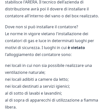
stabilisce l'
ARERA
. Il tecnico dell'azienda di
distribuzione avrà poi il dovere di installare il
contatore all'interno del vano o del box realizzato.
Dove non si può installare il contatore?
Le norme in vigore vietano l'installazione dei
contatori di gas e luce in determinati luoghi per
motivi di sicurezza. I luoghi in cui
è vietato
l'alloggiamento del contatore sono:
nei locali in cui non sia possibile realizzare una
ventilazione naturale;
nei locali adibiti a camere da letto;
nei locali destinati a servizi igienici;
al di sotto di lavabi e lavandini;
al di sopra di apparecchi di utilizzazione a fiamma
libera.