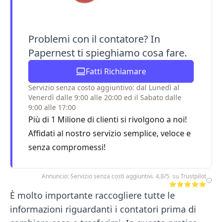
Problemi con il contatore? In
Papernest ti spieghiamo cosa fare.
Fatti Richiamare
Servizio senza costo aggiuntivo: dal Lunedì al
Venerdì dalle 9:00 alle 20:00 ed il Sabato dalle
9:00 alle 17:00
Più di 1 Milione di clienti si rivolgono a noi!
Affidati al nostro servizio semplice, veloce e
senza compromessi!
Annuncio: Servizio senza costi aggiuntivi. 4,8/5 su Trustpilot
⭐⭐⭐⭐⭐
È molto importante raccogliere tutte le
informazioni riguardanti i contatori prima di