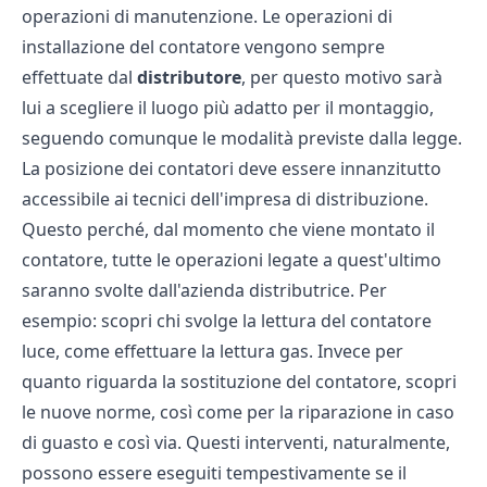
operazioni di manutenzione. Le operazioni di
installazione del contatore vengono sempre
effettuate dal
distributore
, per questo motivo sarà
lui a scegliere il luogo più adatto per il montaggio,
seguendo comunque le modalità previste dalla legge.
La posizione dei contatori deve essere innanzitutto
accessibile ai tecnici dell'impresa di distribuzione.
Questo perché, dal momento che viene montato il
contatore, tutte le operazioni legate a quest'ultimo
saranno svolte dall'azienda distributrice. Per
esempio: scopri
chi svolge la lettura del contatore
luce
,
come effettuare la lettura gas.
Invece per
quanto riguarda la
sostituzione del contatore, scopri
le nuove norme
, così come per la riparazione in caso
di guasto e così via. Questi interventi, naturalmente,
possono essere eseguiti tempestivamente se il