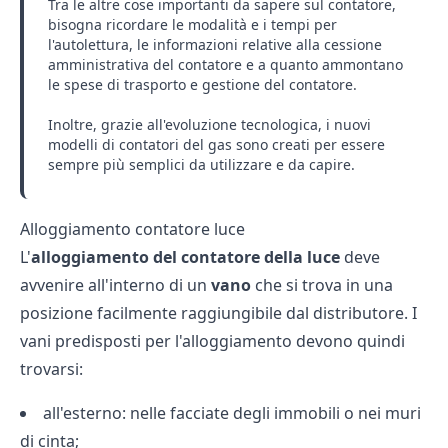
Tra le altre cose importanti da sapere sul contatore,
bisogna ricordare le modalità e i tempi per
l'autolettura, le
informazioni relative alla cessione
amministrativa del contatore
e
a quanto ammontano
le spese di trasporto e gestione del contatore
.
Inoltre, grazie all'evoluzione tecnologica, i
nuovi
modelli di contatori del gas
sono creati per essere
sempre più semplici da utilizzare e da capire.
Alloggiamento contatore luce
L'
alloggiamento del contatore della luce
deve
avvenire all'interno di un
vano
che si trova in una
posizione facilmente raggiungibile dal distributore. I
vani predisposti per l'alloggiamento devono quindi
trovarsi:
all'esterno: nelle facciate degli immobili o nei muri
di cinta;