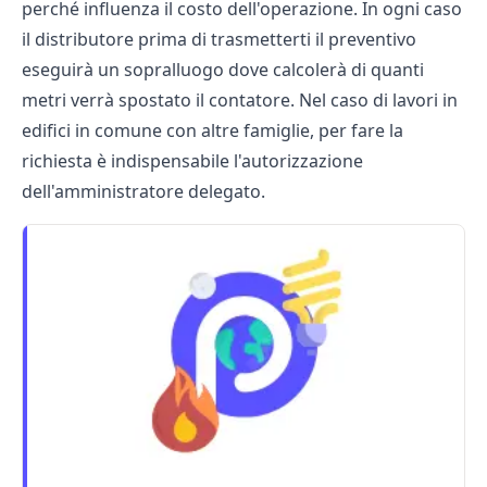
perché influenza il costo dell'operazione. In ogni caso
il distributore prima di trasmetterti il preventivo
eseguirà un sopralluogo dove calcolerà di quanti
metri verrà spostato il contatore. Nel caso di lavori in
edifici in comune con altre famiglie, per fare la
richiesta è indispensabile l'autorizzazione
dell'amministratore delegato.