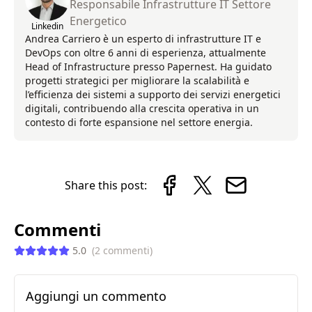
Responsabile Infrastrutture IT Settore
Energetico
Linkedin
Andrea Carriero è un esperto di infrastrutture IT e
DevOps con oltre 6 anni di esperienza, attualmente
Head of Infrastructure presso Papernest. Ha guidato
progetti strategici per migliorare la scalabilità e
l’efficienza dei sistemi a supporto dei servizi energetici
digitali, contribuendo alla crescita operativa in un
contesto di forte espansione nel settore energia.
Share this post:
Commenti
5.0
(
2
commenti
)
Aggiungi un commento