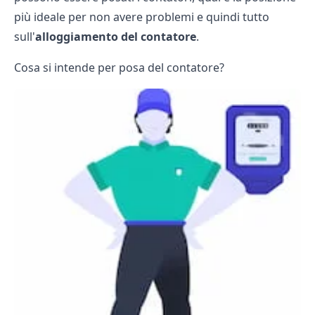
più ideale per non avere problemi e quindi tutto
sull'
alloggiamento del contatore
.
Cosa si intende per posa del contatore?