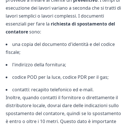
provvede a inviare al cliente un
preventivo
. I tempi di
esecuzione dei lavori variano a seconda che si tratti di
lavori semplici o lavori complessi. I documenti
essenziali per fare la
richiesta di spostamento del
contatore
sono:
una copia del documento d'identità e del codice
fiscale;
l'indirizzo della fornitura;
codice POD per la luce, codice PDR per il gas;
contatti: recapito telefonico ed e-mail.
Inoltre, quando contatti il fornitore o direttamente il
distributore locale, dovrai dare delle indicazioni sullo
spostamento del contatore, quindi se lo spostamento
è entro o oltre i 10 metri. Questo dato è importante