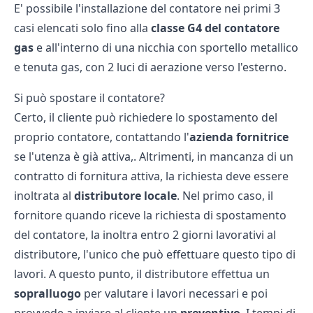
E' possibile l'installazione del contatore nei primi 3
casi elencati solo fino alla
classe G4 del contatore
gas
e all'interno di una nicchia con sportello metallico
e tenuta gas, con 2 luci di aerazione verso l'esterno.
Si può spostare il contatore?
Certo, il cliente può richiedere lo spostamento del
proprio contatore, contattando l'
azienda fornitrice
se l'utenza è già attiva,. Altrimenti, in mancanza di un
contratto di fornitura attiva, la richiesta deve essere
inoltrata al
distributore locale
. Nel primo caso, il
fornitore quando riceve la richiesta di spostamento
del contatore, la inoltra entro 2 giorni lavorativi al
distributore, l'unico che può effettuare questo tipo di
lavori. A questo punto, il distributore effettua un
sopralluogo
per valutare i lavori necessari e poi