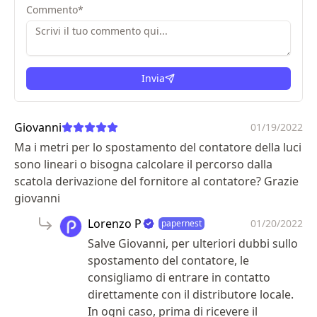
Commento
*
Invia
Giovanni
01/19/2022
Ma i metri per lo spostamento del contatore della luci
sono lineari o bisogna calcolare il percorso dalla
scatola derivazione del fornitore al contatore? Grazie
giovanni
Lorenzo P
01/20/2022
papernest
Salve Giovanni, per ulteriori dubbi sullo
spostamento del contatore, le
consigliamo di entrare in contatto
direttamente con il distributore locale.
In ogni caso, prima di ricevere il