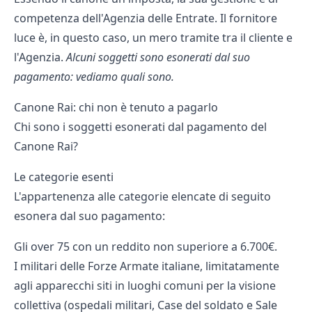
competenza dell'Agenzia delle Entrate. Il fornitore
luce è, in questo caso, un mero tramite tra il cliente e
l'Agenzia.
Alcuni soggetti sono esonerati dal suo
pagamento: vediamo quali sono.
Canone Rai: chi non è tenuto a pagarlo
Chi sono i soggetti esonerati dal pagamento del
Canone Rai?
Le categorie esenti
L'appartenenza alle categorie elencate di seguito
esonera dal suo pagamento:
Gli over 75 con un reddito non superiore a 6.700€.
I militari delle Forze Armate italiane, limitatamente
agli apparecchi siti in luoghi comuni per la visione
collettiva (ospedali militari, Case del soldato e Sale