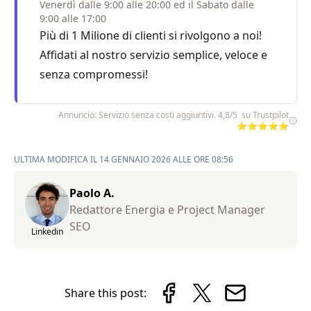
Venerdì dalle 9:00 alle 20:00 ed il Sabato dalle
9:00 alle 17:00
Più di 1 Milione di clienti si rivolgono a noi!
Affidati al nostro servizio semplice, veloce e
senza compromessi!
Annuncio: Servizio senza costi aggiuntivi. 4,8/5 su Trustpilot
⭐⭐⭐⭐⭐
ULTIMA MODIFICA IL 14 GENNAIO 2026 ALLE ORE 08:56
Paolo A.
Redattore Energia e Project Manager
SEO
Linkedin
Share this post: