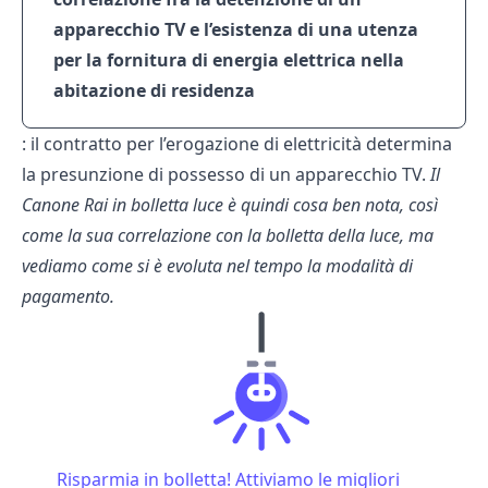
apparecchio TV e l’esistenza di una utenza
per la fornitura di energia elettrica nella
abitazione di residenza
: il contratto per l’erogazione di elettricità determina
la presunzione di possesso di un apparecchio TV.
Il
Canone Rai in bolletta luce è quindi cosa ben nota, così
come la sua correlazione con la bolletta della luce, ma
vediamo come si è evoluta nel tempo la modalità di
pagamento.
Risparmia in bolletta! Attiviamo le migliori