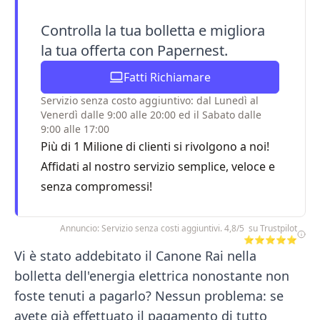
Controlla la tua bolletta e migliora
la tua offerta con Papernest.
Fatti Richiamare
Servizio senza costo aggiuntivo: dal Lunedì al
Venerdì dalle 9:00 alle 20:00 ed il Sabato dalle
9:00 alle 17:00
Più di 1 Milione di clienti si rivolgono a noi!
Affidati al nostro servizio semplice, veloce e
senza compromessi!
Annuncio: Servizio senza costi aggiuntivi. 4,8/5 su Trustpilot
⭐⭐⭐⭐⭐
Vi è stato addebitato il Canone Rai nella
bolletta dell'energia elettrica nonostante non
foste tenuti a pagarlo? Nessun problema: se
avete già effettuato il pagamento di tutto