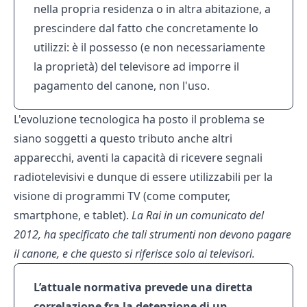
nella propria residenza o in altra abitazione, a
prescindere dal fatto che concretamente lo
utilizzi: è il possesso (e non necessariamente
la proprietà) del televisore ad imporre il
pagamento del canone, non l'uso.
L'evoluzione tecnologica ha posto il problema se
siano soggetti a questo tributo anche altri
apparecchi, aventi la capacità di ricevere segnali
radiotelevisivi e dunque di essere utilizzabili per la
visione di programmi TV (come computer,
smartphone, e tablet).
La Rai in un comunicato del
2012, ha specificato che tali strumenti non devono pagare
il canone, e che questo si riferisce solo ai televisori.
L’attuale normativa prevede una diretta
correlazione fra la detenzione di un