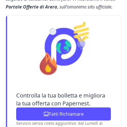
Portale Offerte di Arera
, sull'omonimo sito ufficiale.
Controlla la tua bolletta e migliora
la tua offerta con Papernest.
Fatti Richiamare
Servizio senza costo aggiuntivo: dal Lunedì al