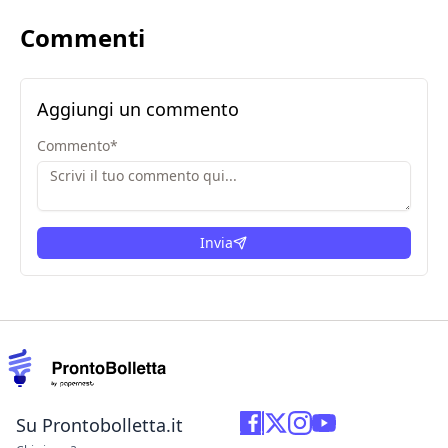
Commenti
Aggiungi un commento
Commento
*
Invia
Su Prontobolletta.it