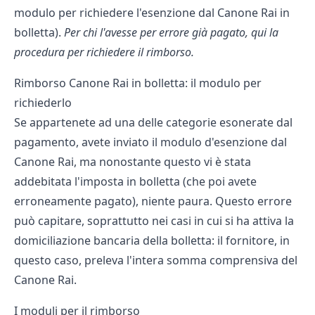
modulo per richiedere l'esenzione dal Canone Rai in
bolletta
).
Per chi l'avesse per errore già pagato, qui la
procedura per richiedere il rimborso.
Rimborso Canone Rai in bolletta: il modulo per
richiederlo
Se appartenete ad una delle categorie esonerate dal
pagamento, avete inviato il modulo d'esenzione dal
Canone Rai, ma nonostante questo vi è stata
addebitata l'imposta in bolletta (che poi avete
erroneamente pagato), niente paura. Questo errore
può capitare, soprattutto nei casi in cui si ha attiva la
domiciliazione bancaria della bolletta: il fornitore, in
questo caso, preleva l'intera somma comprensiva del
Canone Rai.
I moduli per il rimborso