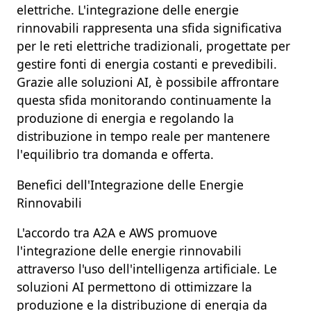
elettriche
. L'
integrazione delle energie
rinnovabili
rappresenta una sfida significativa
per le reti elettriche tradizionali, progettate per
gestire fonti di energia costanti e prevedibili.
Grazie alle soluzioni
AI
, è possibile affrontare
questa sfida monitorando continuamente la
produzione di energia e regolando la
distribuzione in tempo reale per mantenere
l'
equilibrio tra domanda e offerta
.
Benefici dell'Integrazione delle Energie
Rinnovabili
L'accordo tra
A2A
e
AWS
promuove
l'
integrazione delle energie rinnovabili
attraverso l'uso dell'
intelligenza artificiale
. Le
soluzioni
AI
permettono di
ottimizzare la
produzione e la distribuzione di energia
da