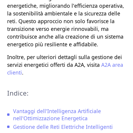
energetiche, migliorando l'
efficienza operativa
,
la
sostenibilità ambientale
e la
sicurezza delle
reti
. Questo approccio non solo favorisce la
transizione verso energie rinnovabili
, ma
contribuisce anche alla creazione di un
sistema
energetico più resiliente e affidabile
.
Inoltre, per ulteriori dettagli sulla gestione dei
servizi energetici offerti da
A2A
, visita
A2A area
clienti
.
Indice:
Vantaggi dell'Intelligenza Artificiale
nell'Ottimizzazione Energetica
Gestione delle Reti Elettriche Intelligenti