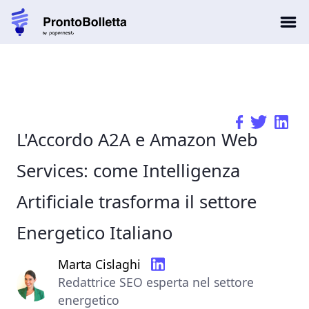
L'Accordo A2A e Amazon Web
Services: come Intelligenza
Artificiale trasforma il settore
Energetico Italiano
Marta Cislaghi
Redattrice SEO esperta nel settore
energetico