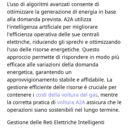
L'uso di
algoritmi avanzati
consente di
ottimizzare la generazione di energia
in base
alla domanda prevista.
A2A
utilizza
l'intelligenza artificiale per migliorare
l'
efficienza operativa
delle sue centrali
elettriche, riducendo gli sprechi e ottimizzando
l'uso delle risorse energetiche. Questo
approccio permette di rispondere in modo più
efficace alle variazioni della
domanda
energetica
, garantendo un
approvvigionamento stabile e affidabile. La
gestione efficiente delle risorse è cruciale per
contenere i
costi della voltura del gas
, mentre
la corretta pratica di
voltura A2A
assicura che le
operazioni siano sostenibili nel lungo termine.
Gestione delle Reti Elettriche Intelligenti