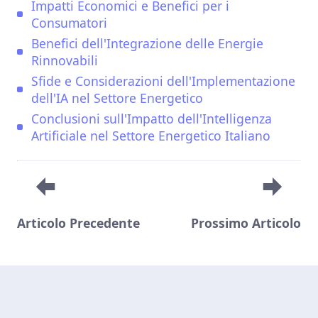
Impatti Economici e Benefici per i
Consumatori
Benefici dell'Integrazione delle Energie
Rinnovabili
Sfide e Considerazioni dell'Implementazione
dell'IA nel Settore Energetico
Conclusioni sull'Impatto dell'Intelligenza
Artificiale nel Settore Energetico Italiano
Articolo Precedente
Prossimo Articolo