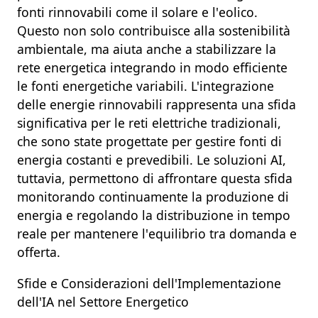
fonti rinnovabili come il
solare
e l'
eolico
.
Questo non solo contribuisce alla
sostenibilità
ambientale
, ma aiuta anche a stabilizzare la
rete energetica
integrando in modo efficiente
le
fonti energetiche variabili
. L'
integrazione
delle energie rinnovabili
rappresenta una sfida
significativa per le reti elettriche tradizionali,
che sono state progettate per gestire fonti di
energia costanti e prevedibili. Le soluzioni
AI
,
tuttavia, permettono di affrontare questa sfida
monitorando continuamente la produzione di
energia e regolando la distribuzione in tempo
reale per mantenere l'
equilibrio tra domanda e
offerta
.
Sfide e Considerazioni dell'Implementazione
dell'IA nel Settore Energetico