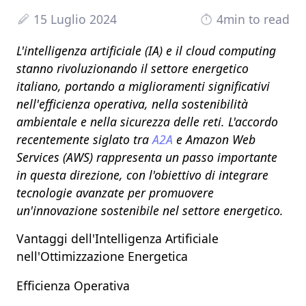
15 Luglio 2024
4min to read
L'
intelligenza artificiale (IA)
e il
cloud computing
stanno rivoluzionando il settore energetico
italiano, portando a miglioramenti significativi
nell'
efficienza operativa
, nella
sostenibilità
ambientale
e nella
sicurezza delle reti
. L'accordo
recentemente siglato tra
A2A
e
Amazon Web
Services (AWS)
rappresenta un passo importante
in questa direzione, con l'obiettivo di integrare
tecnologie avanzate per promuovere
un'innovazione sostenibile nel settore energetico.
Vantaggi dell'Intelligenza Artificiale
nell'Ottimizzazione Energetica
Efficienza Operativa