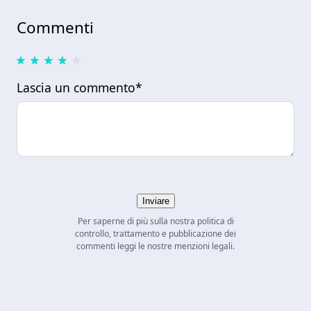
Commenti
Lascia un commento*
Inviare
Per saperne di più sulla nostra politica di
controllo, trattamento e pubblicazione dei
commenti leggi le nostre menzioni legali.