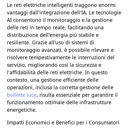
Le
reti elettriche intelligenti
traggono enormi
vantaggi dall'integrazione dell'
IA
. Le tecnologie
AI
consentono il
monitoraggio
e la
gestione
delle reti in tempo reale
, facilitando una
distribuzione dell'energia più stabile e
resiliente
. Grazie all'uso di
sistemi di
monitoraggio avanzati
, è possibile rilevare e
risolvere tempestivamente le
interruzioni del
servizio
, migliorando così la
sicurezza
e
l'
affidabilità delle reti elettriche
. In questo
contesto, una gestione efficiente delle
operazioni, inclusa la corretta gestione delle
bollette luce
, risulta essenziale per garantire il
funzionamento ottimale delle infrastrutture
energetiche
.
Impatti Economici e Benefici per i Consumatori