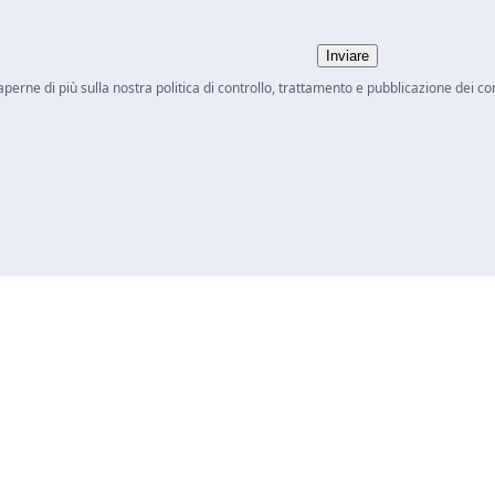
Inviare
aperne di più sulla nostra politica di controllo, trattamento e pubblicazione dei c