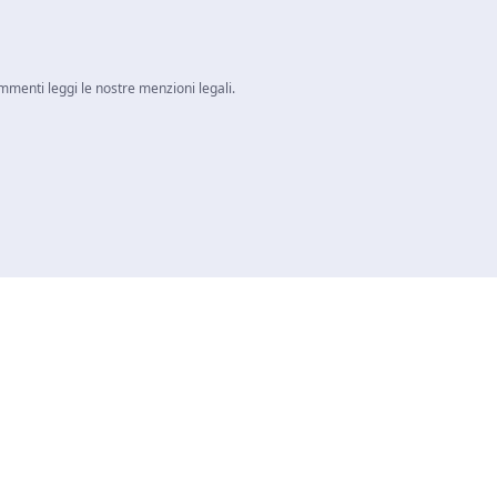
ommenti leggi le nostre menzioni legali.