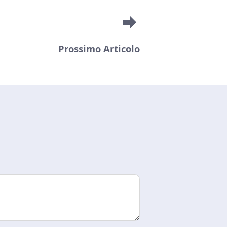
Prossimo Articolo