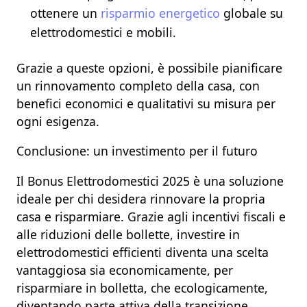
ottenere un
risparmio energetico
globale su
elettrodomestici e mobili.
Grazie a queste opzioni, è possibile pianificare
un rinnovamento completo della casa, con
benefici economici e qualitativi su misura per
ogni esigenza.
Conclusione: un investimento per il futuro
Il
Bonus Elettrodomestici 2025
è una soluzione
ideale per chi desidera
rinnovare la propria
casa e risparmiare.
Grazie agli incentivi fiscali e
alle riduzioni delle bollette, investire in
elettrodomestici efficienti diventa una scelta
vantaggiosa sia economicamente, per
risparmiare in bolletta, che ecologicamente,
diventando parte attiva della transizione