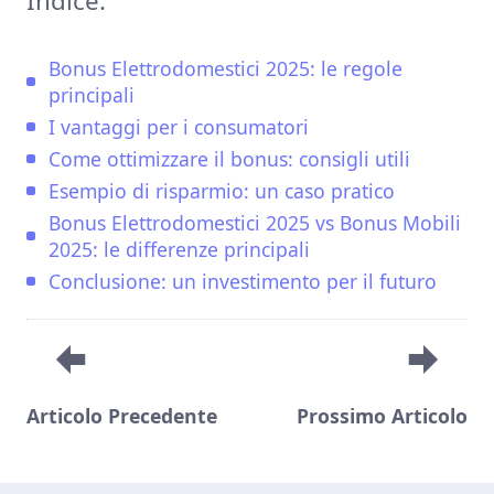
Indice:
Bonus Elettrodomestici 2025: le regole
principali
I vantaggi per i consumatori
Come ottimizzare il bonus: consigli utili
Esempio di risparmio: un caso pratico
Bonus Elettrodomestici 2025 vs Bonus Mobili
2025: le differenze principali
Conclusione: un investimento per il futuro
Articolo Precedente
Prossimo Articolo