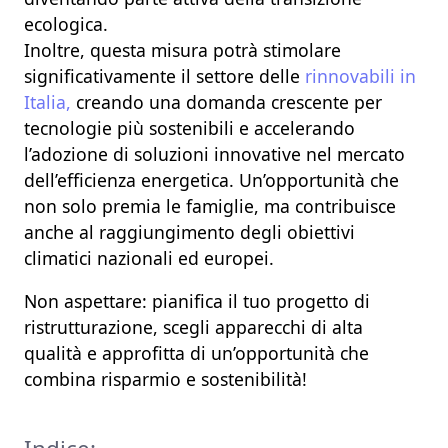
ecologica.
Inoltre, questa misura potrà
stimolare
significativamente il
settore delle
rinnovabili in
Italia,
creando una domanda crescente per
tecnologie più sostenibili e accelerando
l’adozione di soluzioni innovative nel mercato
dell’efficienza energetica. Un’opportunità che
non solo premia le famiglie, ma contribuisce
anche al raggiungimento degli obiettivi
climatici nazionali ed europei.
Non aspettare:
pianifica il tuo progetto di
ristrutturazione, scegli apparecchi di alta
qualità e approfitta di un’opportunità che
combina risparmio e sostenibilità!