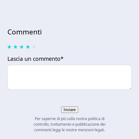
Commenti
Lascia un commento*
Inviare
Per saperne di più sulla nostra politica di
controllo, trattamento e pubblicazione dei
commenti leggi le nostre menzioni legali.