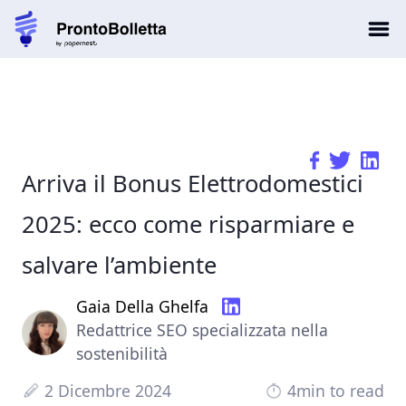
Arriva il Bonus Elettrodomestici
2025: ecco come risparmiare e
salvare l’ambiente
Gaia Della Ghelfa
Redattrice SEO specializzata nella
sostenibilità
2 Dicembre 2024
4min to read