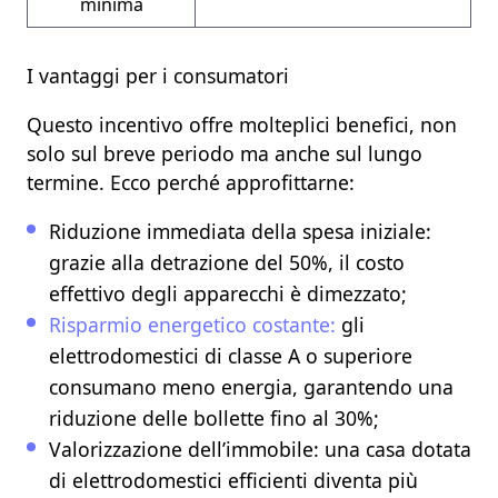
minima
I vantaggi per i consumatori
Questo incentivo offre molteplici
benefici
, non
solo sul breve periodo ma anche sul
lungo
termine.
Ecco perché approfittarne:
Riduzione immediata della spesa iniziale:
grazie alla detrazione del 50%, il costo
effettivo degli apparecchi è dimezzato;
Risparmio energetico costante:
gli
elettrodomestici di classe A o superiore
consumano meno energia, garantendo una
riduzione delle bollette fino al 30%;
Valorizzazione dell’immobile:
una casa dotata
di elettrodomestici efficienti diventa più