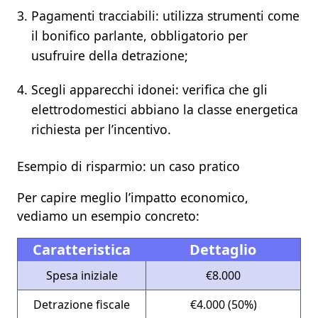
Pagamenti tracciabili:
utilizza strumenti come
il bonifico parlante, obbligatorio per
usufruire della detrazione;
Scegli apparecchi idonei:
verifica che gli
elettrodomestici abbiano la classe energetica
richiesta per l’incentivo.
Esempio di risparmio: un caso pratico
Per capire meglio l’impatto economico,
vediamo un esempio concreto:
Caratteristica
Dettaglio
Spesa iniziale
€8.000
Detrazione fiscale
€4.000 (50%)