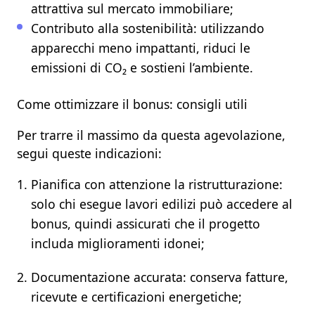
attrattiva sul mercato immobiliare;
Contributo alla sostenibilità:
utilizzando
apparecchi meno impattanti, riduci le
emissioni di CO₂ e sostieni l’ambiente.
Come ottimizzare il bonus: consigli utili
Per trarre il massimo da questa agevolazione,
segui queste indicazioni:
Pianifica con attenzione la ristrutturazione:
solo chi esegue lavori edilizi può accedere al
bonus, quindi assicurati che il progetto
includa miglioramenti idonei;
Documentazione accurata:
conserva fatture,
ricevute e certificazioni energetiche;