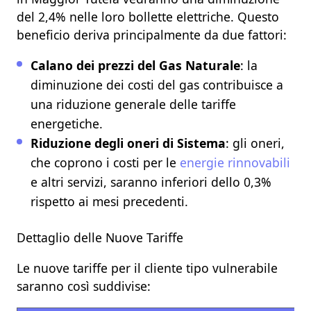
del 2,4% nelle loro bollette elettriche. Questo
beneficio deriva principalmente da due fattori:​
Calano dei prezzi del Gas Naturale
: la
diminuzione dei costi del gas contribuisce a
una riduzione generale delle tariffe
energetiche.​
Riduzione degli oneri di Sistema
: gli oneri,
che coprono i costi per le
energie rinnovabili
e altri servizi, saranno inferiori dello 0,3%
rispetto ai mesi precedenti.​
Dettaglio delle Nuove Tariffe
Le nuove tariffe per il cliente tipo vulnerabile
saranno così suddivise:​ ​