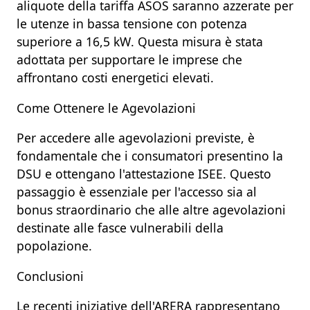
aliquote della tariffa
ASOS
saranno azzerate per
le utenze in bassa tensione con potenza
superiore a
16,5 kW
. Questa misura è stata
adottata per supportare le imprese che
affrontano costi energetici elevati.​​
Come Ottenere le Agevolazioni
Per accedere alle agevolazioni previste, è
fondamentale che i consumatori presentino la
DSU
e ottengano l'attestazione ISEE. Questo
passaggio è essenziale per l'accesso sia al
bonus straordinario che alle altre agevolazioni
destinate alle fasce vulnerabili della
popolazione.
Conclusioni
Le recenti iniziative dell'ARERA rappresentano