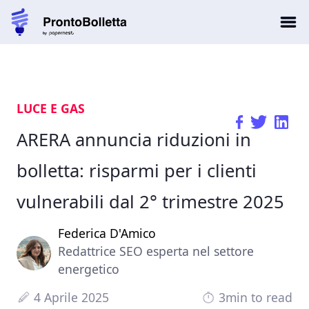
LUCE E GAS
ARERA annuncia riduzioni in
bolletta: risparmi per i clienti
vulnerabili dal 2° trimestre 2025
Federica D'Amico
Redattrice SEO esperta nel settore
energetico
4 Aprile 2025
3min to read