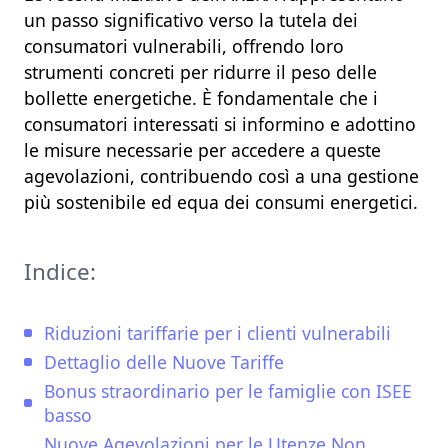
un passo significativo verso la tutela dei
consumatori vulnerabili, offrendo loro
strumenti concreti per ridurre il peso delle
bollette energetiche. È fondamentale che i
consumatori interessati si informino e adottino
le misure necessarie per accedere a queste
agevolazioni, contribuendo così a una gestione
più sostenibile ed equa dei consumi energetici.
Indice:
Riduzioni tariffarie per i clienti vulnerabili
Dettaglio delle Nuove Tariffe
Bonus straordinario per le famiglie con ISEE
basso
Nuove Agevolazioni per le Utenze Non