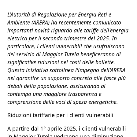
L'Autorità di Regolazione per Energia Reti e
Ambiente (ARERA) ha recentemente comunicato
importanti novità riguardo alle tariffe dell'energia
elettrica per il secondo trimestre del 2025. In
particolare, i clienti vulnerabili che usufruiscono
del servizio di Maggior Tutela beneficeranno di
significative riduzioni nei costi delle bollette.
Questa iniziativa sottolinea l'impegno dell'ARERA
nel garantire un supporto concreto alle fasce più
deboli della popolazione, assicurando al
contempo una maggiore trasparenza e
comprensione delle voci di spesa energetiche.​
Riduzioni tariffarie per i clienti vulnerabili
A partire dal
1° aprile 2025
, i
clienti vulnerabili
in Maggior Tutela
vedranno una diminuzione