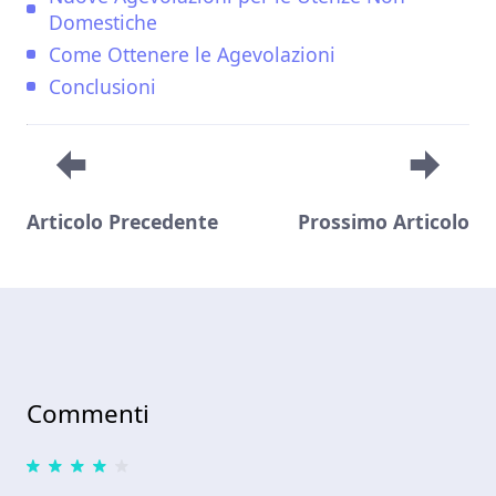
Domestiche
Come Ottenere le Agevolazioni
Conclusioni
Articolo Precedente
Prossimo Articolo
Commenti