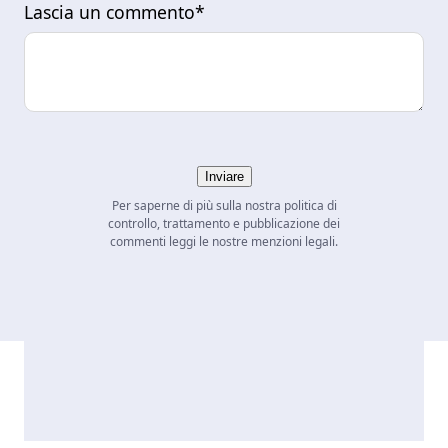
Lascia un commento*
Inviare
Per saperne di più sulla nostra politica di
controllo, trattamento e pubblicazione dei
commenti leggi le nostre menzioni legali.