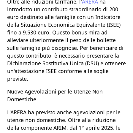
Oltre alle riduzioni tariffarie, l'
ARERA
ha
introdotto un contributo straordinario di 200
euro destinato alle famiglie con un
Indicatore
della Situazione Economica Equivalente (ISEE)
fino a 9.530 euro. Questo bonus mira ad
alleviare ulteriormente il peso delle bollette
sulle famiglie più bisognose. Per beneficiare di
questo contributo, è necessario presentare la
Dichiarazione Sostitutiva Unica (DSU) e ottenere
un'attestazione ISEE conforme alle soglie
previste.
Nuove Agevolazioni per le Utenze Non
Domestiche
L'ARERA ha previsto anche agevolazioni per le
utenze non domestiche. Oltre alla riduzione
della componente
ARIM
, dal 1° aprile 2025, le