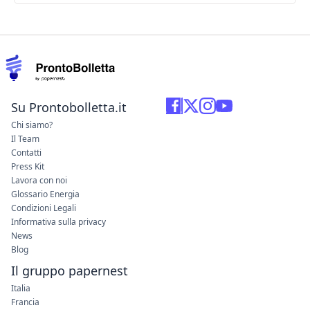
Su Prontobolletta.it
Chi siamo?
Il Team
Contatti
Press Kit
Lavora con noi
Glossario Energia
Condizioni Legali
Informativa sulla privacy
News
Blog
Il gruppo papernest
Italia
Francia