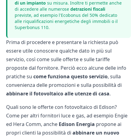
di un impianto
su misura. Inoltre ti permette anche
di accedere alle numerose
detrazioni fiscali
previste, ad esempio l'Ecobonus del 50% dedicato
alle riqualificazioni energetiche degli immobili o il
Superbonus 110.
Prima di procedere e presentare la richiesta può
essere utile conoscere qualche dato in più sul
servizio, così come sulle offerte e sulle tariffe
proposte dal fornitore. Perciò ecco alcune delle info
pratiche su
come funziona questo servizio
, sulla
convenienza delle promozioni e sulla possibilità di
abbinare il fotovoltaico alle utenze di casa
.
Quali sono le offerte con fotovoltaico di Edison?
Come per altri fornitori luce e gas, ad esempio
Engie
ed
Hera Comm
, anche
Edison
Energia
propone ai
propri clienti la possibilità di
abbinare un nuovo