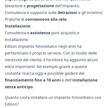
Ideazione e
progettazione
dell'impianto;
Consulenza e supporto sulle
detrazioni
e gli incentivi;
Pratiche di
connessione alla rete
;
Installazione
;
Consulenza e
assistenza
post acquisto e
installazione.
Edison impianto fotovoltaico negli anni ha
perfezionato il proprio servizio. Con lo studio delle
necessità del cliente, il fornitore ha aggiunto alcuni
extra importanti. Ad esempio grazie a questa
costante ricerca oggi è possibile godere del
finanziamento fino a 10 anni
e dell'
installazione
senza
anticipo
.
Quanto costa installare un impianto fotovoltaico con
Edison?